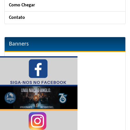
Como Chegar
Contato
Banners