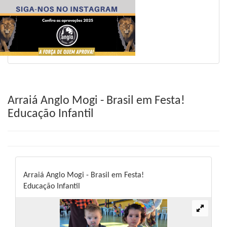
Arraiá Anglo Mogi - Brasil em Festa!
Educação Infantil
Arraiá Anglo Mogi - Brasil em Festa!
Educação Infantil