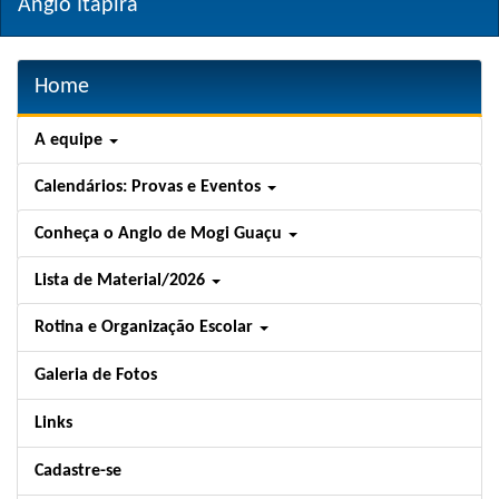
Anglo Itapira
Home
A equipe
Calendários: Provas e Eventos
Conheça o Anglo de Mogi Guaçu
Lista de Material/2026
Rotina e Organização Escolar
Galeria de Fotos
Links
Cadastre-se