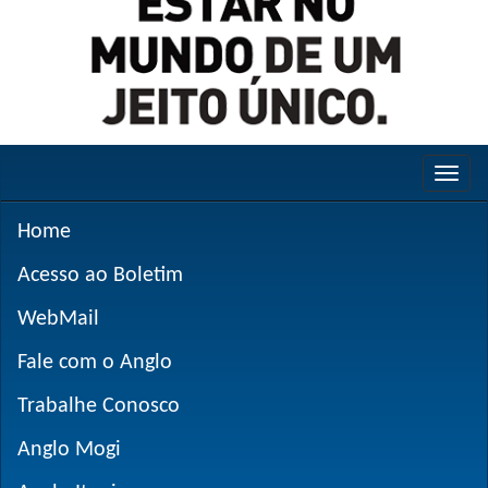
Home
Acesso ao Boletim
WebMail
Fale com o Anglo
Trabalhe Conosco
Anglo Mogi