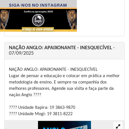
NAÇÃO ANGLO: APAIXONANTE - INESQUECÍVEL
-
07/09/2025
NAÇÃO ANGLO: APAIXONANTE - INESQUECÍVEL
Lugar de pensar a educação e colocar em prática a melhor
metodologia de ensino. E sempre na companhia dos
melhores professores. Agende sua visita e faça parte da
nação Anglo ????
???? Unidade Itapira: 19 3863-9870
???? Unidade Mogi: 19 3811-8222