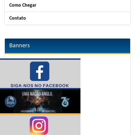
Como Chegar
Contato
Banners