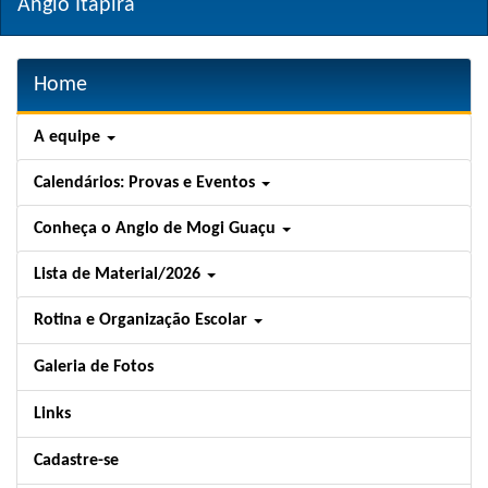
Anglo Itapira
Home
A equipe
Calendários: Provas e Eventos
Conheça o Anglo de Mogi Guaçu
Lista de Material/2026
Rotina e Organização Escolar
Galeria de Fotos
Links
Cadastre-se