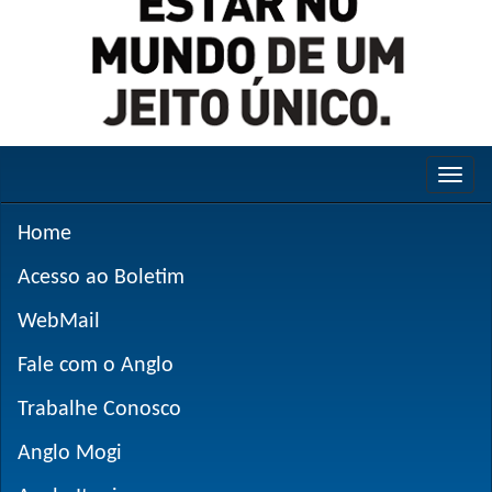
Home
Acesso ao Boletim
WebMail
Fale com o Anglo
Trabalhe Conosco
Anglo Mogi