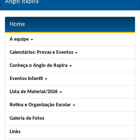
Anglo Itapira
Home
A equipe
Calendários: Provas e Eventos
Conheça o Anglo de Itapira
Eventos Infantil
Lista de Material/2026
Rotina e Organização Escolar
Galeria de Fotos
Links