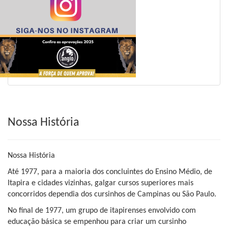
Nossa História
Nossa História
Até 1977, para a maioria dos concluintes do Ensino Médio, de
Itapira e cidades vizinhas, galgar cursos superiores mais
concorridos dependia dos cursinhos de Campinas ou São Paulo.
No final de 1977, um grupo de itapirenses envolvido com
educação básica se empenhou para criar um cursinho