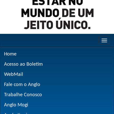
Home
Acesso ao Boletim
WebMail
Fale com o Anglo
Trabalhe Conosco
Anglo Mogi