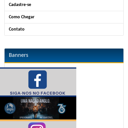
Cadastre-se
Como Chegar
Contato
Banners