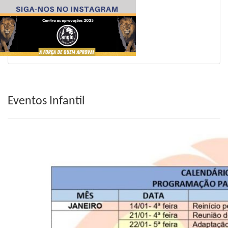
Eventos Infantil