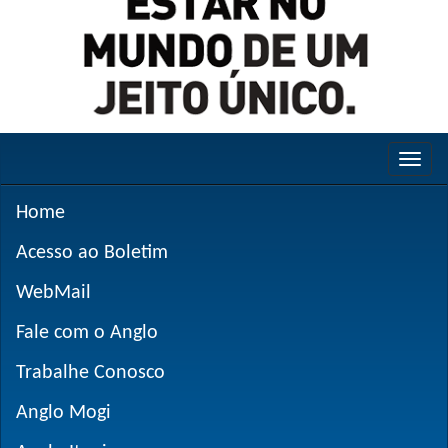
Home
Acesso ao Boletim
WebMail
Fale com o Anglo
Trabalhe Conosco
Anglo Mogi