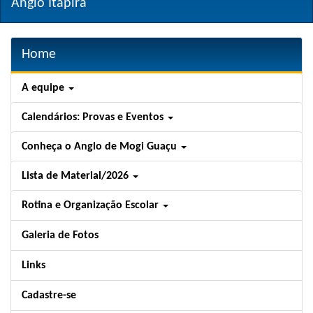
Anglo Itapira
Home
A equipe
Calendários: Provas e Eventos
Conheça o Anglo de Mogi Guaçu
Lista de Material/2026
Rotina e Organização Escolar
Galeria de Fotos
Links
Cadastre-se