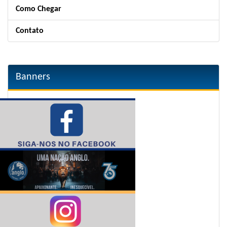
Como Chegar
Contato
Banners